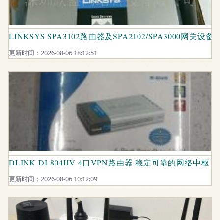
LINKSYS SPA3102路由器及SPA2102/SPA3000网关设备
更新时间：2026-08-06 18:12:51
DLINK DI-804HV 4口VPN路由器 稳定可靠的网络中枢
更新时间：2026-08-06 10:12:09