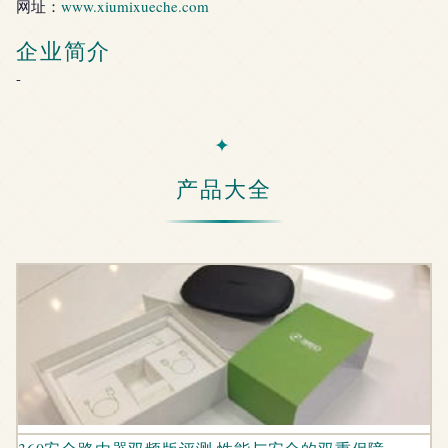
网址：
www.xiumixueche.com
企业简介
-
产品大全