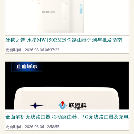
便携之选 水星MW150RM迷你路由器评测与批发指南
更新时间：2026-08-06 06:37:23
全面解析无线路由器 移动路由器、3G无线路由器及充电
更新时间：2026-08-06 12:58:55