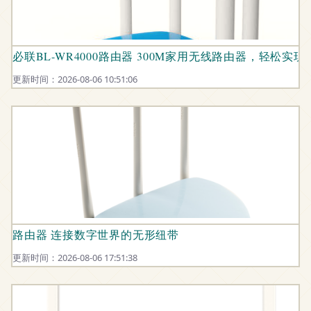
必联BL-WR4000路由器 300M家用无线路由器，轻松实现宽
更新时间：2026-08-06 10:51:06
路由器 连接数字世界的无形纽带
更新时间：2026-08-06 17:51:38