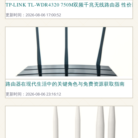
TP-LINK TL-WDR4320 750M双频千兆无线路由器 
更新时间：2026-08-06 17:00:52
路由器在现代生活中的关键角色与免费资源获取指南
更新时间：2026-08-06 23:16:12