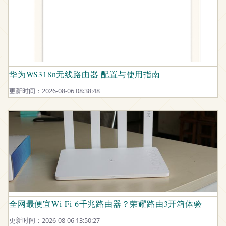
华为WS318n无线路由器 配置与使用指南
更新时间：2026-08-06 08:38:48
全网最便宜Wi-Fi 6千兆路由器？荣耀路由3开箱体验
更新时间：2026-08-06 13:50:27