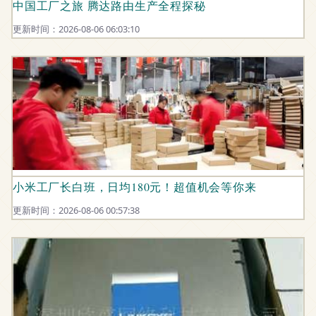
中国工厂之旅 腾达路由生产全程探秘
更新时间：2026-08-06 06:03:10
小米工厂长白班，日均180元！超值机会等你来
更新时间：2026-08-06 00:57:38