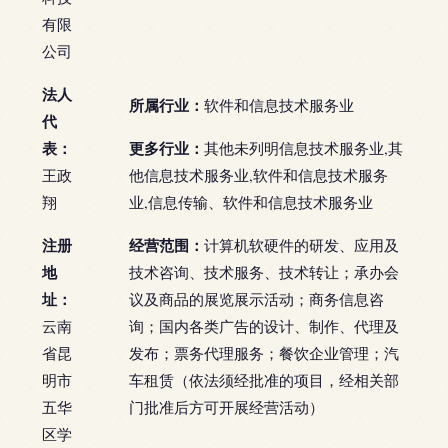
有限
公司
法人
所属行业：
软件和信息技术服务业
代
表：
更多行业：
其他未列明信息技术服务业,其
王政
他信息技术服务业,软件和信息技术服务
翔
业,信息传输、软件和信息技术服务业
注册
经营范围：
计算机软硬件的研发、应用及
地
技术咨询、技术服务、技术转让；承办会
址：
议及商品的展览展示活动；商务信息咨
云南
询；国内各类广告的设计、制作、代理及
省昆
发布；票务代理服务；餐饮企业管理；汽
明市
车租赁（依法须经批准的项目，经相关部
五华
门批准后方可开展经营活动）
区学