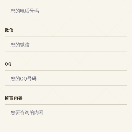
微信
QQ
留言内容