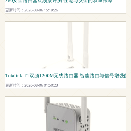
360安全路由器双频版评测 性能与安全的双重保障
更新时间：2026-08-06 15:19:26
Totalink T1双频1200M无线路由器 智能路由与信号
更新时间：2026-08-06 01:50:23