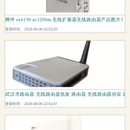
网件 ex6150 ac1200m 无线扩展器无线路由器产品图片3
更新时间：2026-08-06 02:53:20
武汉市路由器 无线路由器批发 路由器 无线路由器供应 路
更新时间：2026-08-06 22:52:41