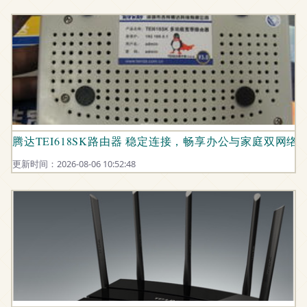
腾达TEI618SK路由器 稳定连接，畅享办公与家庭双网络
更新时间：2026-08-06 10:52:48