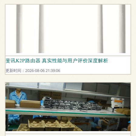
斐讯K2P路由器 真实性能与用户评价深度解析
更新时间：2026-08-06 21:39:06