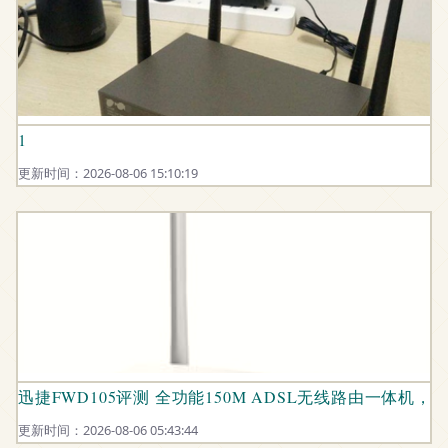
1
更新时间：2026-08-06 15:10:19
迅捷FWD105评测 全功能150M ADSL无线路由一体机
更新时间：2026-08-06 05:43:44